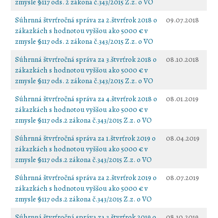
zmysle §117 ods. 2 zákona č.343/2015 Z.z. o VO
Súhrnná štvrťročná správa za 2.štvrťrok 2018 o
09.07.2018
zákazkách s hodnotou vyššou ako 5000 € v
zmysle §117 ods. 2 zákona č.343/2015 Z.z. o VO
Súhrnná štvrťročná správa za 3.štvrťrok 2018 o
08.10.2018
zákazkách s hodnotou vyššou ako 5000 € v
zmysle §117 ods. 2 zákona č.343/2015 Z.z. o VO
Súhrnná štvrťročná správa za 4.štvrťrok 2018 o
08.01.2019
zákazkách s hodnotou vyššou ako 5000 € v
zmysle §117 ods.2 zákona č.343/2015 Z.z. o VO
Súhrnná štvrťročná správa za 1.štvrťrok 2019 o
08.04.2019
zákazkách s hodnotou vyššou ako 5000 € v
zmysle §117 ods.2 zákona č.343/2015 Z.z. o VO
Súhrnná štvrťročná správa za 2.štvrťrok 2019 o
08.07.2019
zákazkách s hodnotou vyššou ako 5000 € v
zmysle §117 ods.2 zákona č.343/2015 Z.z. o VO
Súhrnná štvrťročná správa za 3.štvrťrok 2019 o
08.10.2019