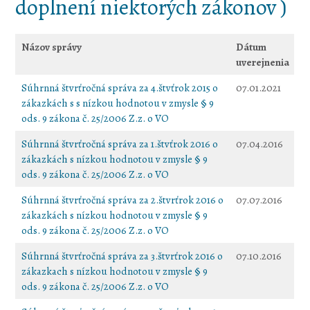
doplnení niektorých zákonov )
Názov správy
Dátum
uverejnenia
Súhrnná štvrťročná správa za 4.štvťrok 2015 o
07.01.2021
zákazkách s s nízkou hodnotou v zmysle § 9
ods. 9 zákona č. 25/2006 Z.z. o VO
Súhrnná štvrťročná správa za 1.štvťrok 2016 o
07.04.2016
zákazkách s nízkou hodnotou v zmysle § 9
ods. 9 zákona č. 25/2006 Z.z. o VO
Súhrnná štvrťročná správa za 2.štvrťrok 2016 o
07.07.2016
zákazkách s nízkou hodnotou v zmysle § 9
ods. 9 zákona č. 25/2006 Z.z. o VO
Súhrnná štvrťročná správa za 3.štvrťrok 2016 o
07.10.2016
zákazkach s nízkou hodnotou v zmysle § 9
ods. 9 zákona č. 25/2006 Z.z. o VO