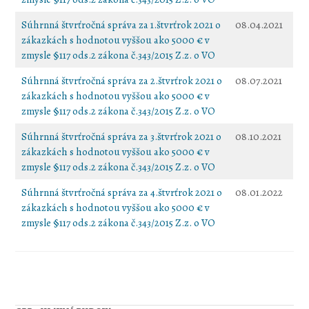
Súhrnná štvrťročná správa za 1.štvrťrok 2021 o
08.04.2021
zákazkách s hodnotou vyššou ako 5000 € v
zmysle §117 ods.2 zákona č.343/2015 Z.z. o VO
Súhrnná štvrťročná správa za 2.štvrťrok 2021 o
08.07.2021
zákazkách s hodnotou vyššou ako 5000 € v
zmysle §117 ods.2 zákona č.343/2015 Z.z. o VO
Súhrnná štvrťročná správa za 3.štvrťrok 2021 o
08.10.2021
zákazkách s hodnotou vyššou ako 5000 € v
zmysle §117 ods.2 zákona č.343/2015 Z.z. o VO
Súhrnná štvrťročná správa za 4.štvrťrok 2021 o
08.01.2022
zákazkách s hodnotou vyššou ako 5000 € v
zmysle §117 ods.2 zákona č.343/2015 Z.z. o VO