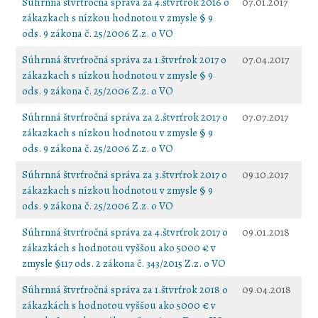
Súhrnná štvrťročná správa za 4.štvrťrok 2016 o
07.01.2017
zákazkach s nízkou hodnotou v zmysle § 9
ods. 9 zákona č. 25/2006 Z.z. o VO
Súhrnná štvrťročná správa za 1.štvrťrok 2017 o
07.04.2017
zákazkach s nízkou hodnotou v zmysle § 9
ods. 9 zákona č. 25/2006 Z.z. o VO
Súhrnná štvrťročná správa za 2.štvrťrok 2017 o
07.07.2017
zákazkach s nízkou hodnotou v zmysle § 9
ods. 9 zákona č. 25/2006 Z.z. o VO
Súhrnná štvrťročná správa za 3.štvrťrok 2017 o
09.10.2017
zákazkach s nízkou hodnotou v zmysle § 9
ods. 9 zákona č. 25/2006 Z.z. o VO
Súhrnná štvrťročná správa za 4.štvrťrok 2017 o
09.01.2018
zákazkách s hodnotou vyššou ako 5000 € v
zmysle §117 ods. 2 zákona č. 343/2015 Z.z. o VO
Súhrnná štvrťročná správa za 1.štvrťrok 2018 o
09.04.2018
zákazkách s hodnotou vyššou ako 5000 € v